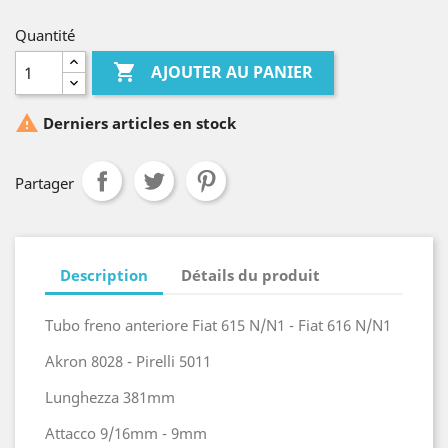
Quantité

AJOUTER AU PANIER

Derniers articles en stock
Partager
Description
Détails du produit
Tubo freno anteriore Fiat 615 N/N1 - Fiat 616 N/N1
Akron 8028 - Pirelli 5011
Lunghezza 381mm
Attacco 9/16mm - 9mm