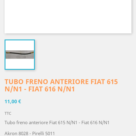
TUBO FRENO ANTERIORE FIAT 615
N/N1 - FIAT 616 N/N1
11,00 €
TTC
Tubo freno anteriore Fiat 615 N/N1 - Fiat 616 N/N1
Akron 8028 - Pirelli 5011