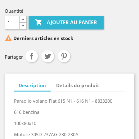
Quantité

AJOUTER AU PANIER

Derniers articles en stock
Partager
Description
Détails du produit
Paraolio volano Fiat 615 N1 - 616 N1 - 8833200
616 benzina
100x80x10
Motore 305D-237AG-230-230A