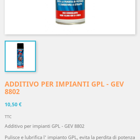
ADDITIVO PER IMPIANTI GPL - GEV
8802
10,50 €
TTC
Additivo per impianti GPL - GEV 8802
Pulisce e lubrifica l' impianto GPL, evita la perdita di potenza