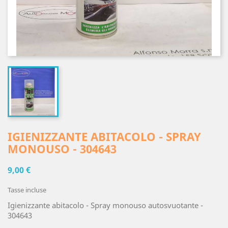
IGIENIZZANTE ABITACOLO - SPRAY
MONOUSO - 304643
9,00 €
Tasse incluse
Igienizzante abitacolo - Spray monouso autosvuotante -
304643